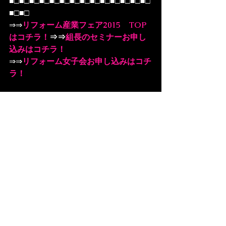
■□■□■□■□■□■□■□■□■□■□■□■□■□■□
■□■□
⇒⇒
リフォーム産業フェア2015　TOP
はコチラ！
⇒⇒
組長のセミナーお申し
込みはコチラ！
⇒⇒
リフォーム女子会お申し込みはコチ
ラ！