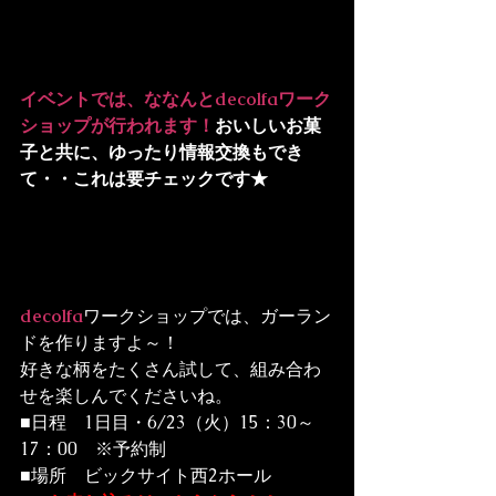
イベントでは、ななんとdecolfaワーク
ショップが行われます！
おいしいお菓
子と共に、ゆったり情報交換もでき
て・・これは要チェックです★
decolfa
ワークショップでは、ガーラン
ドを作りますよ～！

好きな柄をたくさん試して、組み合わ
せを楽しんでくださいね。
■日程　1日目・6/23（火）15：30～
17：00　※予約制

■場所　ビックサイト西2ホール