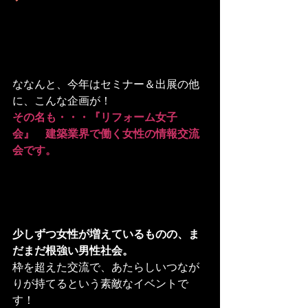
ななんと、今年はセミナー＆出展の他
その名も・・・『リフォーム女子
会』　建築業界で働く女性の情報交流
会です。
少しずつ女性が増えているものの、ま
だまだ根強い男性社会。
枠を超えた交流で、あたらしいつなが
りが持てるという素敵なイベントで
す！